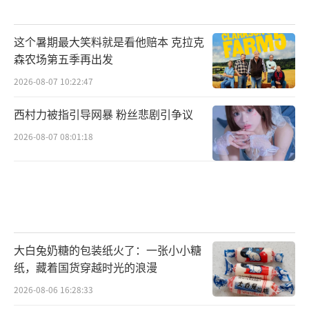
这个暑期最大笑料就是看他赔本 克拉克
森农场第五季再出发
2026-08-07 10:22:47
西村力被指引导网暴 粉丝悲剧引争议
2026-08-07 08:01:18
大白兔奶糖的包装纸火了：一张小小糖
纸，藏着国货穿越时光的浪漫
2026-08-06 16:28:33