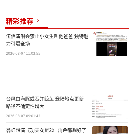
精彩推荐
伍佰演唱会禁止小女生叫他爸爸 独特魅
力引爆全场
2026-08-07 11:02:55
台风白海豚或吞并鲸鱼 登陆地点更新
路径不确定性增大
2026-08-07 09:01:42
翁虹想演《功夫女足2》 角色都想好了