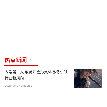
热点新闻
内娱第一人 戚薇开放形象AI授权 引领
行业新风向
2026-08-07 09:21:53