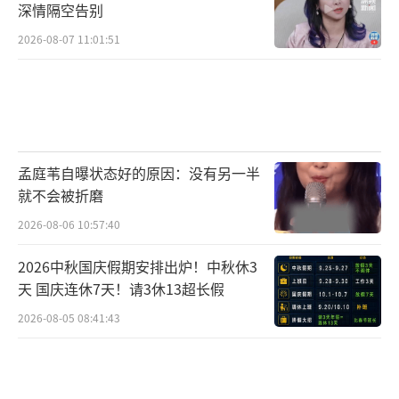
深情隔空告别
2026-08-07 11:01:51
孟庭苇自曝状态好的原因：没有另一半
就不会被折磨
2026-08-06 10:57:40
2026中秋国庆假期安排出炉！中秋休3
天 国庆连休7天！请3休13超长假
2026-08-05 08:41:43