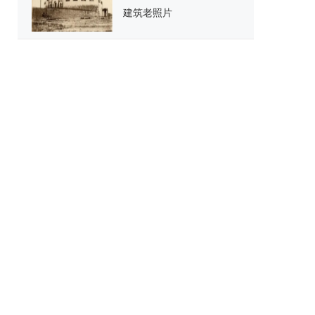
建筑老照片