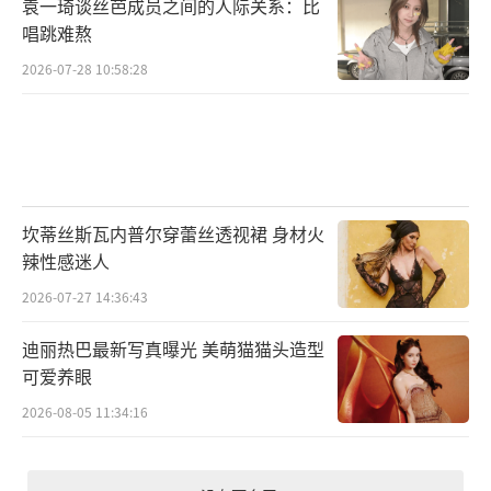
袁一琦谈丝芭成员之间的人际关系：比
唱跳难熬
2026-07-28 10:58:28
坎蒂丝斯瓦内普尔穿蕾丝透视裙 身材火
辣性感迷人
2026-07-27 14:36:43
迪丽热巴最新写真曝光 美萌猫猫头造型
可爱养眼
2026-08-05 11:34:16