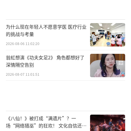
为什么现在年轻人不愿意学医 医疗行业
的挑战与考量
2026-08-06 11:02:20
翁虹想演《功夫女足2》 角色都想好了
深情隔空告别
2026-08-07 11:01:51
《八仙！》被打成“满遗片”？一
场“网络猎巫”的狂欢！ 文化自信还是