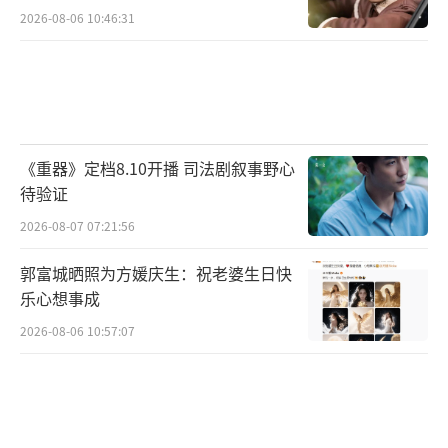
2026-08-06 10:46:31
《重器》定档8.10开播 司法剧叙事野心
待验证
2026-08-07 07:21:56
郭富城晒照为方媛庆生：祝老婆生日快
乐心想事成
2026-08-06 10:57:07