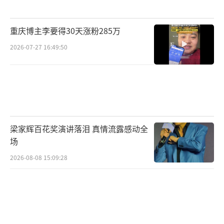
重庆博主李要得30天涨粉285万
2026-07-27 16:49:50
梁家辉百花奖演讲落泪 真情流露感动全
场
2026-08-08 15:09:28