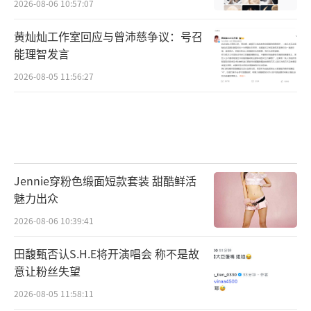
2026-08-06 10:57:07
黄灿灿工作室回应与曾沛慈争议：号召
能理智发言
2026-08-05 11:56:27
Jennie穿粉色缎面短款套装 甜酷鲜活
魅力出众
2026-08-06 10:39:41
田馥甄否认S.H.E将开演唱会 称不是故
意让粉丝失望
2026-08-05 11:58:11