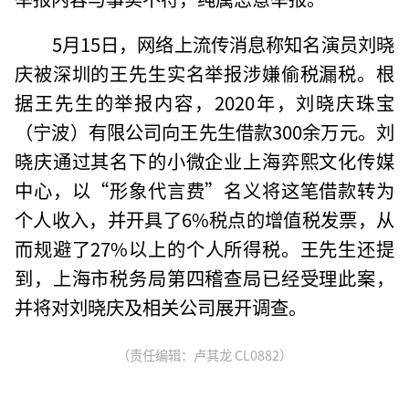
5月15日，网络上流传消息称知名演员刘晓
庆被深圳的王先生实名举报涉嫌偷税漏税。根
据王先生的举报内容，2020年，刘晓庆珠宝
（宁波）有限公司向王先生借款300余万元。刘
晓庆通过其名下的小微企业上海弈熙文化传媒
中心，以“形象代言费”名义将这笔借款转为
个人收入，并开具了6%税点的增值税发票，从
而规避了27%以上的个人所得税。王先生还提
到，上海市税务局第四稽查局已经受理此案，
并将对刘晓庆及相关公司展开调查。
（责任编辑：卢其龙 CL0882）