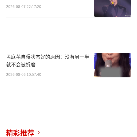
2026-08-07 22:17:20
孟庭苇自曝状态好的原因：没有另一半
就不会被折磨
2026-08-06 10:57:40
精彩推荐