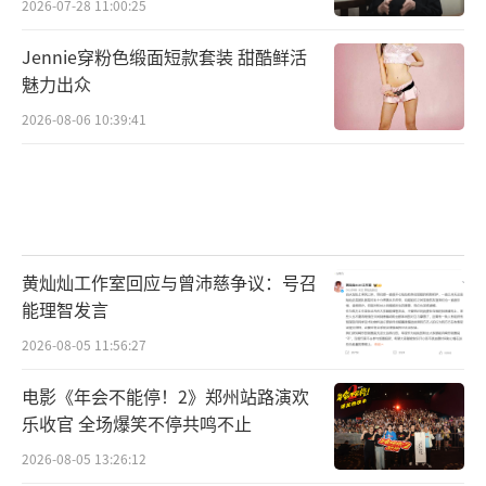
2026-07-28 11:00:25
Jennie穿粉色缎面短款套装 甜酷鲜活
魅力出众
2026-08-06 10:39:41
黄灿灿工作室回应与曾沛慈争议：号召
能理智发言
2026-08-05 11:56:27
电影《年会不能停！2》郑州站路演欢
乐收官 全场爆笑不停共鸣不止
2026-08-05 13:26:12