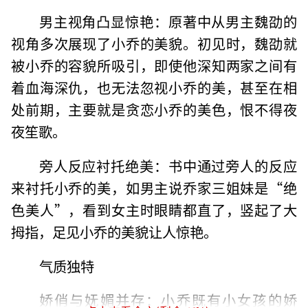
男主视角凸显惊艳：原著中从男主魏劭的
视角多次展现了小乔的美貌。初见时，魏劭就
被小乔的容貌所吸引，即使他深知两家之间有
着血海深仇，也无法忽视小乔的美，甚至在相
处前期，主要就是贪恋小乔的美色，恨不得夜
夜笙歌。
旁人反应衬托绝美：书中通过旁人的反应
来衬托小乔的美，如男主说乔家三姐妹是“绝
色美人”，看到女主时眼睛都直了，竖起了大
拇指，足见小乔的美貌让人惊艳。
气质独特
娇俏与妩媚并存：小乔既有小女孩的娇