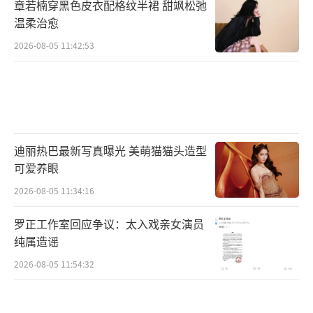
章若楠穿黑色皮衣配格纹半裙 甜飒松弛
温柔治愈
2026-08-05 11:42:53
迪丽热巴最新写真曝光 美萌猫猫头造型
可爱养眼
2026-08-05 11:34:16
罗正工作室回应争议：太入戏亲女演员
纯属造谣
2026-08-05 11:54:32