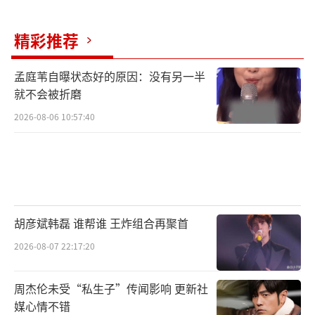
精彩推荐
孟庭苇自曝状态好的原因：没有另一半
就不会被折磨
2026-08-06 10:57:40
胡彦斌韩磊 谁帮谁 王炸组合再聚首
2026-08-07 22:17:20
周杰伦未受“私生子”传闻影响 更新社
媒心情不错