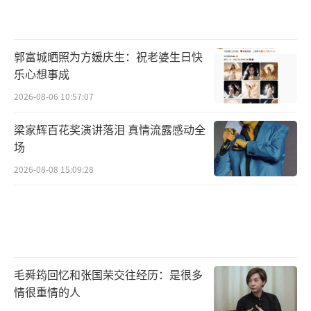
郭富城晒照为方媛庆生：祝老婆生日快
乐心想事成
2026-08-06 10:57:07
梁家辉百花奖演讲落泪 真情流露感动全
场
2026-08-08 15:09:28
毛舜筠回忆和张国荣交往经历：是很多
情很重情的人