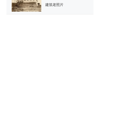
建筑老照片