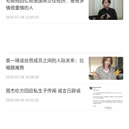
毛舜筠回忆和张国荣交往经历：是很多
情很重情的人
2026-07-28 11:00:25
袁一琦谈丝芭成员之间的人际关系：比
唱跳难熬
2026-07-28 10:58:28
周杰伦方回应私生子传闻 谣言已辟谣
2026-08-06 10:52:26