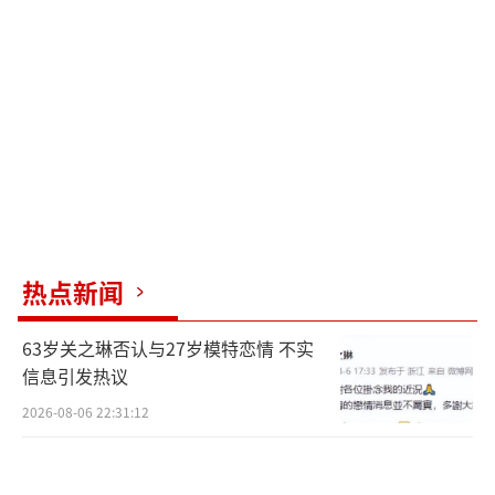
热点新闻
63岁关之琳否认与27岁模特恋情 不实
信息引发热议
2026-08-06 22:31:12