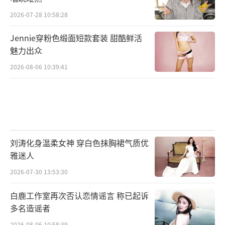
2026-07-28 10:58:28
Jennie穿粉色缎面短款套装 甜酷鲜活
魅力出众
2026-08-06 10:39:41
刘涛化身温柔女神 穿白色抹胸裙气质优
雅迷人
2026-07-30 13:53:30
白鹿工作室再次否认恋情谣言 称已起诉
多名造谣者
2026-08-06 10:58:39