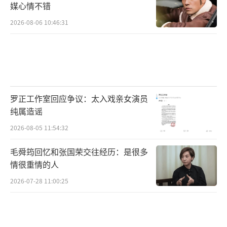
媒心情不错
2026-08-06 10:46:31
罗正工作室回应争议：太入戏亲女演员
纯属造谣
2026-08-05 11:54:32
毛舜筠回忆和张国荣交往经历：是很多
情很重情的人
2026-07-28 11:00:25