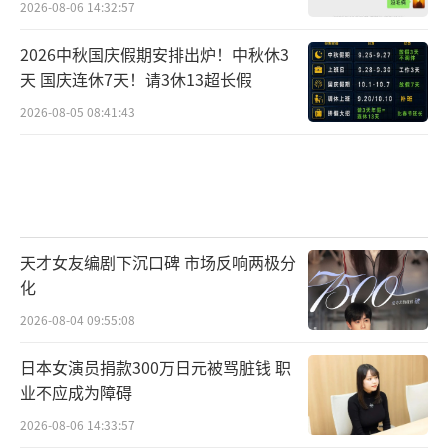
2026-08-06 14:32:57
2026中秋国庆假期安排出炉！中秋休3
天 国庆连休7天！请3休13超长假
2026-08-05 08:41:43
天才女友编剧下沉口碑 市场反响两极分
化
2026-08-04 09:55:08
日本女演员捐款300万日元被骂脏钱 职
业不应成为障碍
2026-08-06 14:33:57