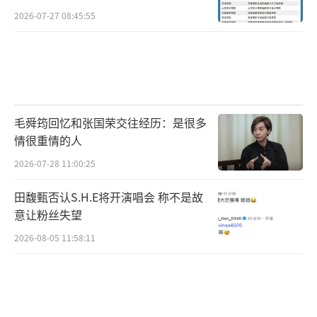
2026-07-27 08:45:55
毛舜筠回忆和张国荣交往经历：是很多
情很重情的人
2026-07-28 11:00:25
田馥甄否认S.H.E将开演唱会 称不是故
意让粉丝失望
2026-08-05 11:58:11