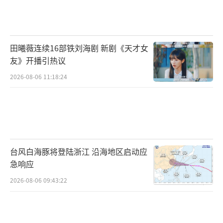
田曦薇连续16部铁刘海剧 新剧《天才女
友》开播引热议
2026-08-06 11:18:24
台风白海豚将登陆浙江 沿海地区启动应
急响应
2026-08-06 09:43:22