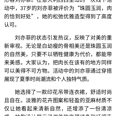
动中，37岁的刘亦菲被评价为“珠圆玉润，肉
的恰到好处”，她的松弛优雅造型得到了高度
认可。
刘亦菲的状态引发热议，反映了对美的重
新审视。无论是白幼瘦的骨相美还是珠圆玉润
的自然美，只要不以牺牲健康为代价，都能带
来美感。大家认为，把肉长在该有的地方同样
可以美得不可方物。活动中的刘亦菲通过穿搭
展现了夏季时尚潮流和个人独特气质。
她选择了一款印花吊带连衣裙，舒适时尚
且自在。淡雅的花卉图案和轻盈的亚麻材质不
仅让她看起来清新自然，还增添了一份清凉