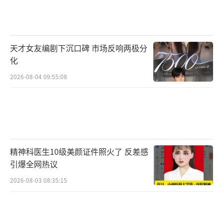
天才女友编剧下沉口碑 市场反响两极分
化
2026-08-04 09:55:08
精神科医生10级美颜证件照火了 反差感
引爆全网热议
2026-08-03 08:35:15