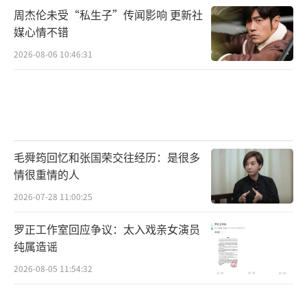
周杰伦未受“私生子”传闻影响 更新社
媒心情不错
2026-08-06 10:46:31
毛舜筠回忆和张国荣交往经历：是很多
情很重情的人
2026-07-28 11:00:25
罗正工作室回应争议：太入戏亲女演员
纯属造谣
2026-08-05 11:54:32