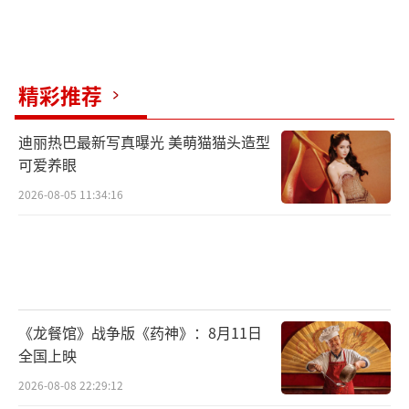
精彩推荐
迪丽热巴最新写真曝光 美萌猫猫头造型
可爱养眼
2026-08-05 11:34:16
《龙餐馆》战争版《药神》：8月11日
全国上映
2026-08-08 22:29:12