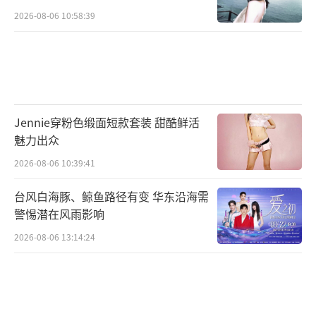
2026-08-06 10:58:39
Jennie穿粉色缎面短款套装 甜酷鲜活
魅力出众
2026-08-06 10:39:41
台风白海豚、鲸鱼路径有变 华东沿海需
警惕潜在风雨影响
2026-08-06 13:14:24