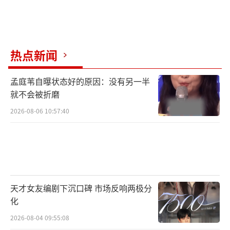
热点新闻
孟庭苇自曝状态好的原因：没有另一半
就不会被折磨
2026-08-06 10:57:40
天才女友编剧下沉口碑 市场反响两极分
化
2026-08-04 09:55:08