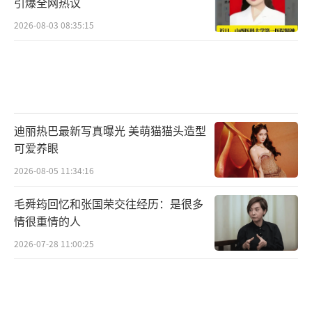
引爆全网热议
2026-08-03 08:35:15
迪丽热巴最新写真曝光 美萌猫猫头造型
可爱养眼
2026-08-05 11:34:16
毛舜筠回忆和张国荣交往经历：是很多
情很重情的人
2026-07-28 11:00:25