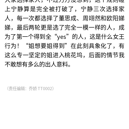
上宁静算是完全被打破了，宁静三次选择家
人，每一次都选择了董思成、周翊然和欧阳娣
娣，最后两轮更是选了完全一模一样的人，成
为了第一个得到全“yes”的人，这是什么女王
行为！“姐想要姐得到”在此刻具象化了，有
这么专一坚定的姐进入桃花坞，后面的情节我
不敢想有多么的出人意料。
（责任编辑：乔娇 TT0002）