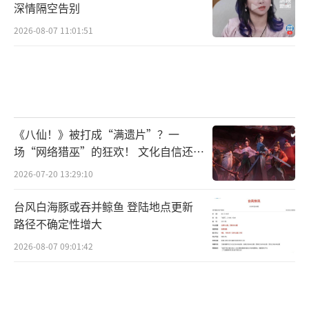
深情隔空告别
2026-08-07 11:01:51
《八仙！》被打成“满遗片”？一
场“网络猎巫”的狂欢！ 文化自信还是
焦虑？
2026-07-20 13:29:10
台风白海豚或吞并鲸鱼 登陆地点更新
路径不确定性增大
2026-08-07 09:01:42