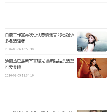
白鹿工作室再次否认恋情谣言 称已起诉
多名造谣者
2026-08-06 10:58:39
迪丽热巴最新写真曝光 美萌猫猫头造型
可爱养眼
2026-08-05 11:34:16