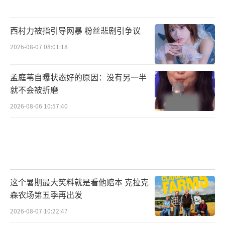
西村力被指引导网暴 粉丝悲剧引争议
2026-08-07 08:01:18
孟庭苇自曝状态好的原因：没有另一半
就不会被折磨
2026-08-06 10:57:40
这个暑期最大笑料就是看他赔本 克拉克
森农场第五季再出发
2026-08-07 10:22:47