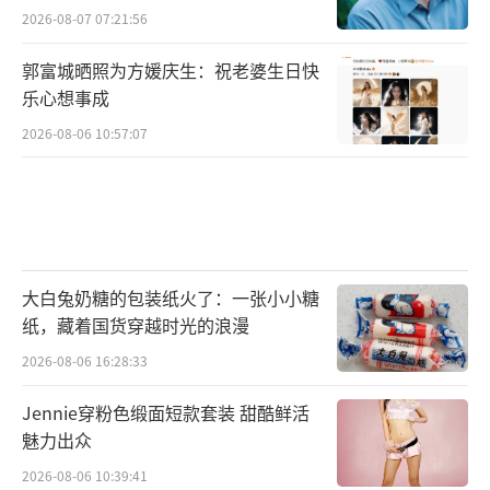
2026-08-07 07:21:56
郭富城晒照为方媛庆生：祝老婆生日快
乐心想事成
2026-08-06 10:57:07
大白兔奶糖的包装纸火了：一张小小糖
纸，藏着国货穿越时光的浪漫
2026-08-06 16:28:33
Jennie穿粉色缎面短款套装 甜酷鲜活
魅力出众
2026-08-06 10:39:41