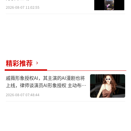
2026-08-07 11:02:55
精彩推荐
戚薇形象授权AI，其主演的AI漫剧也将
上线，律师谈演员AI形象授权 主动布局
数字资产
2026-08-07 07:48:44