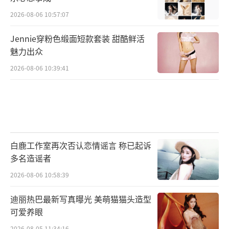
2026-08-06 10:57:07
Jennie穿粉色缎面短款套装 甜酷鲜活
魅力出众
2026-08-06 10:39:41
白鹿工作室再次否认恋情谣言 称已起诉
多名造谣者
2026-08-06 10:58:39
迪丽热巴最新写真曝光 美萌猫猫头造型
可爱养眼
2026-08-05 11:34:16