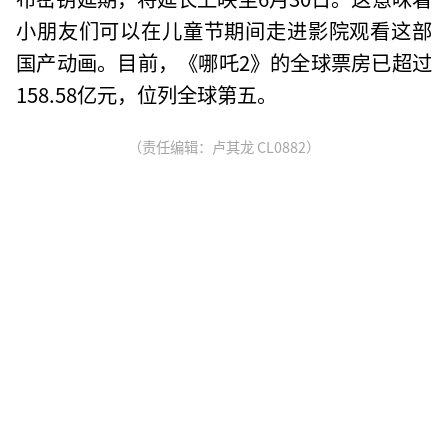
小朋友们可以在儿童节期间走进影院观看这部
国产动画。目前，《哪吒2》的全球票房已超过
158.58亿元，位列全球第五。
（责任编辑：卢其龙 CL0882）