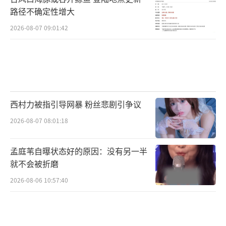
路径不确定性增大
2026-08-07 09:01:42
西村力被指引导网暴 粉丝悲剧引争议
2026-08-07 08:01:18
孟庭苇自曝状态好的原因：没有另一半
就不会被折磨
2026-08-06 10:57:40