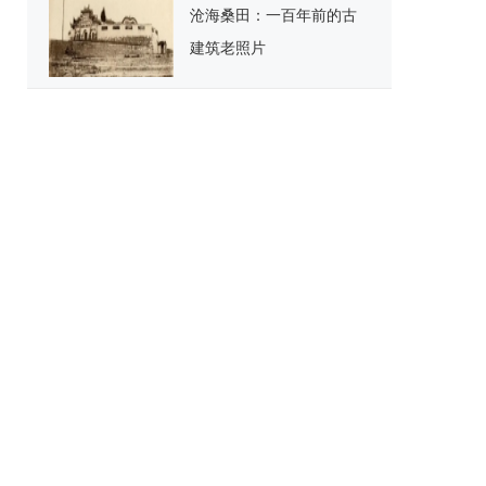
沧海桑田：一百年前的古
建筑老照片