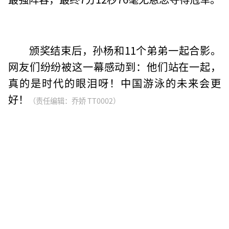
颁奖结束后，孙杨和11个弟弟一起合影。
网友们纷纷被这一幕感动到：他们站在一起，
真的是时代的眼泪呀！中国游泳的未来会更
好！
（责任编辑：乔娇 TT0002）