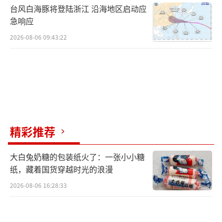
台风白海豚将登陆浙江 沿海地区启动应
急响应
2026-08-06 09:43:22
精彩推荐
大白兔奶糖的包装纸火了：一张小小糖
纸，藏着国货穿越时光的浪漫
2026-08-06 16:28:33