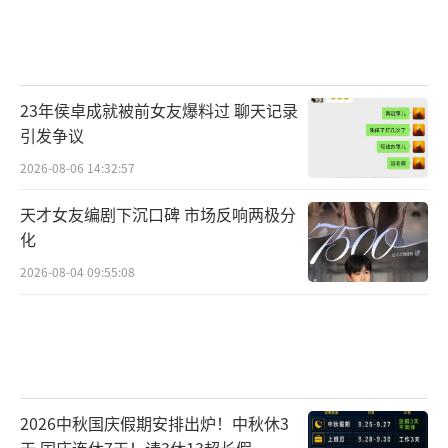
23年侯卓成就被前女友爆料过 聊天记录
引发争议
2026-08-06 14:32:57
天才女友编剧下沉口碑 市场反响两极分
化
2026-08-04 09:55:08
2026中秋国庆假期安排出炉！中秋休3