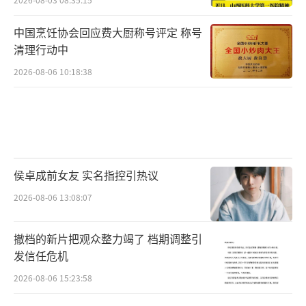
中国烹饪协会回应费大厨称号评定 称号
清理行动中
2026-08-06 10:18:38
侯卓成前女友 实名指控引热议
2026-08-06 13:08:07
撤档的新片把观众整力竭了 档期调整引
发信任危机
2026-08-06 15:23:58