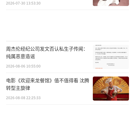
2026-07-30 13:53:30
周杰伦经纪公司发文否认私生子传闻：
纯属恶意造谣
2026-08-06 10:55:00
电影《欢迎来龙餐馆》值不值得看 沈腾
转型主旋律
2026-08-08 22:25:33