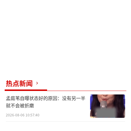
热点新闻
孟庭苇自曝状态好的原因：没有另一半
就不会被折磨
2026-08-06 10:57:40