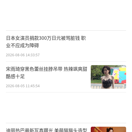
日本女演员捐款300万日元被骂脏钱 职
业不应成为障碍
2026-08-06 14:33:57
宋雨琦穿黑色蕾丝挂脖吊带 热辣飒爽甜
酷感十足
2026-08-05 11:45:54
迪丽热巴最新写真曝光 美萌猫猫头造型