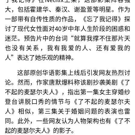
大，包括霍建华、秦汉、谢盈萱等明星。作为
一部带有自传性质的作品，《忘了我记得》探
讨了现代女性面对40岁中年人生阶段的困惑和
迷茫。预告片中的台词“就算我撑不住那片天
也没有关系，我有我爱的人、还有爱我的
人”表达了她乐观的精神。
这部原创华语影集上线后引发网友热烈讨
论。然而，作家唐默爆料称该剧抄袭美剧《了
不起的麦瑟尔夫人》，指出第一集女主穿婚纱
登台讲脱口秀的情节与《了不起的麦瑟尔夫
人》相似，第三集关于婚姻问题的表演也雷
同。此外，一些网友认为人物架构也有《了不
起的麦瑟尔夫人》的影子。