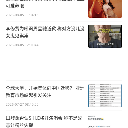
可爱养眼
2026-08-05 11:34:16
李修贤为嘲讽周星驰道歉 称对方没儿没
女鬼鬼祟祟
2026-08-05 12:01:44
全球大学，开始集体向中国迁移？ 亚洲
教育市场崛起引发关注
2026-07-27 08:45:55
田馥甄否认S.H.E将开演唱会 称不是故
意让粉丝失望