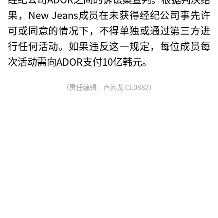
果，New Jeans成员在未获得经纪公司事先许
可或同意的情况下，不得单独或通过第三方进
行任何活动。如果违反这一规定，每位成员每
次活动需向ADOR支付10亿韩元。
（责任编辑：卢其龙 CL0882）