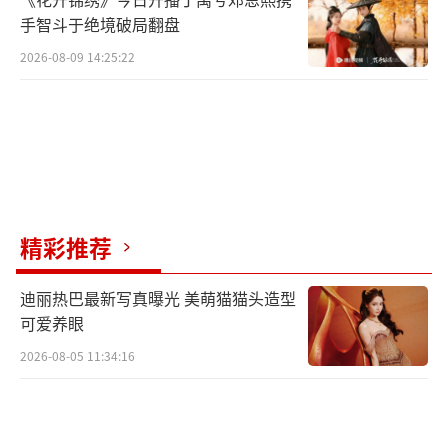
手智斗于绝境破局翻盘
2026-08-09 14:25:22
精彩推荐
迪丽热巴最新写真曝光 美萌猫猫头造型
可爱养眼
2026-08-05 11:34:16