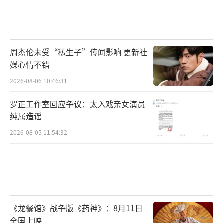
周杰伦未受“私生子”传闻影响 更新社
媒心情不错
2026-08-06 10:46:31
罗正工作室回应争议：太入戏亲女演员
纯属造谣
2026-08-05 11:54:32
《龙餐馆》战争版《药神》：8月11日
全国上映