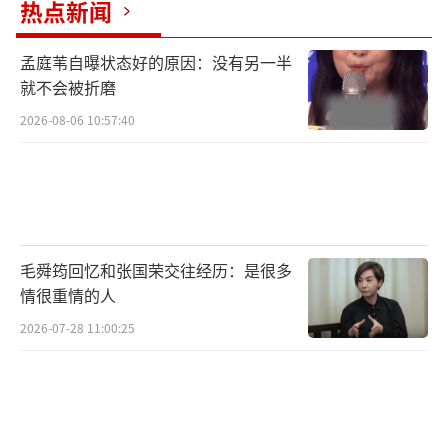
热点新闻
孟庭苇自曝状态好的原因：没有另一半
就不会被折磨
2026-08-06 10:57:40
毛舜筠回忆和张国荣交往经历：是很多
情很重情的人
2026-07-28 11:00:25