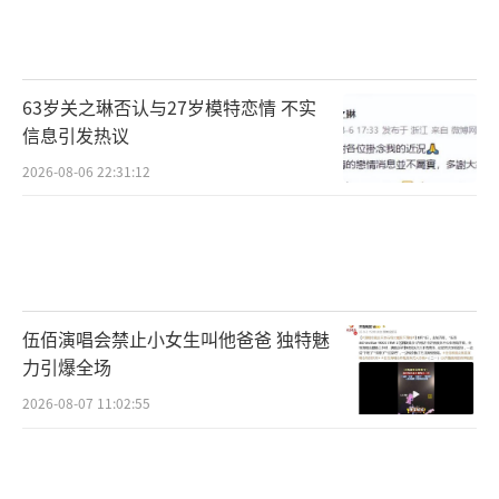
亲活在努力就能成功的旧脚本里，女儿却困在
选择大于努力的流量时代。讽刺的是，车澈手
里捏着说唱圈资源，李嘉格现在混迹各大音综
63岁关之琳否认与27岁模特恋情 不实
当评委，这婚姻真的算失败吗？网友扒出猛
信息引发热议
料，去年说唱梦工厂李嘉格当导师，被质疑靠
2026-08-06 22:31:12
老公上位，她直接怼网友：“我站这儿是因为
我姓李，不姓车！”小夫妻早已形成攻守同
盟，而亲妈还在唱独角戏。
张泉灵最后让母女对着镜头说真心话，这
伍佰演唱会禁止小女生叫他爸爸 独特魅
操作堪比在伤口上撒酒精，疼完才能好。全网
力引爆全场
都在等待后续，李妈妈能否走出自我感动式的
2026-08-07 11:02:55
牺牲？李嘉格敢不敢把亲妈从人生导演椅上拽
下来？但别忘了内娱祖传戏码——今天痛哭流涕