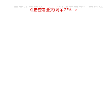
黄圣依妈妈的一句“时代不同了”更是绝
点击查看全文(剩余
71
%)
杀。老一辈总觉得唱歌能红，但现在内娱行情
已经大变，选秀都死透了。网友扒出古早料，2
014年李嘉格好声音淘汰时，亲妈在后台哭到昏
厥。现在看来，李妈妈可能把女儿当成自己未
完成的明星梦代餐。但当年没捧红的歌手，现
在就能靠单身逆天改命吗？真当内娱是许愿
池？
张泉灵最狠的部分在于直接揭示了李妈妈
反对婚姻的深层原因：丈夫重病、母亲去世、
女儿出嫁，三重打击让中年妇女陷入深渊。这
不仅是对婚姻的反对，更是对被全世界抛弃的
恐惧。李嘉格听到真相时的表情令人震惊，似