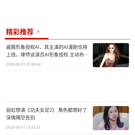
和解，明天综艺收官各奔东西。真正能改命
的，从来不是镜头前的眼泪。当父母的爱变成
道德绑架，我们到底该孝顺还是该自私？评论
精彩推荐
区敢于说真话的人值得点赞。
戚薇形象授权AI，其主演的AI漫剧也将
（责任编辑：张蕾 TT0001）
上线，律师谈演员AI形象授权 主动布局
数字资产
2026-08-07 07:48:44
翁虹想演《功夫女足2》 角色都想好了
深情隔空告别
2026-08-07 11:01:51