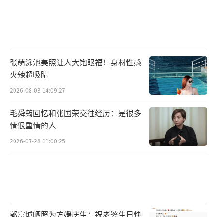
张萌泳池美照让人大饱眼福！身材性感
火辣超吸睛
2026-08-03 14:09:27
毛舜筠回忆和张国荣交往经历：是很多
情很重情的人
2026-07-28 11:00:25
郭富城晒照为方媛庆生：祝老婆生日快