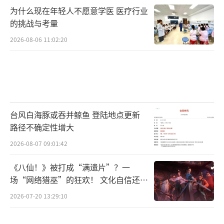
为什么现在年轻人不愿意学医 医疗行业
的挑战与考量
2026-08-06 11:02:20
台风白海豚或吞并鲸鱼 登陆地点更新
路径不确定性增大
2026-08-07 09:01:42
《八仙！》被打成“满遗片”？一
场“网络猎巫”的狂欢！ 文化自信还是
焦虑？
2026-07-20 13:29:10