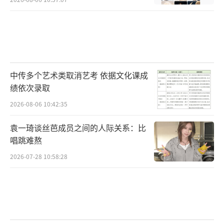
中传多个艺术类取消艺考 依据文化课成
绩依次录取
2026-08-06 10:42:35
袁一琦谈丝芭成员之间的人际关系：比
唱跳难熬
2026-07-28 10:58:28