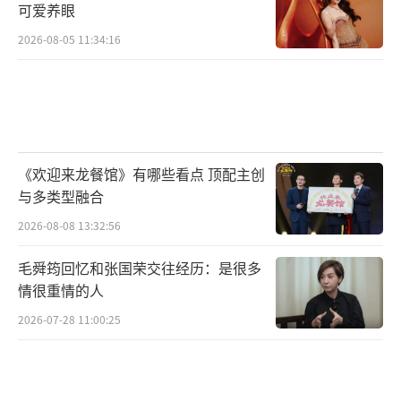
可爱养眼
2026-08-05 11:34:16
《欢迎来龙餐馆》有哪些看点 顶配主创
与多类型融合
2026-08-08 13:32:56
毛舜筠回忆和张国荣交往经历：是很多
情很重情的人
2026-07-28 11:00:25