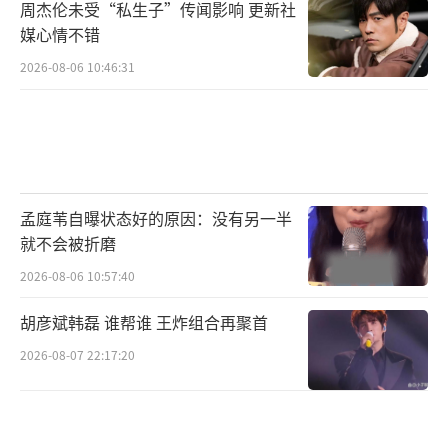
周杰伦未受“私生子”传闻影响 更新社
媒心情不错
2026-08-06 10:46:31
孟庭苇自曝状态好的原因：没有另一半
就不会被折磨
2026-08-06 10:57:40
胡彦斌韩磊 谁帮谁 王炸组合再聚首
2026-08-07 22:17:20