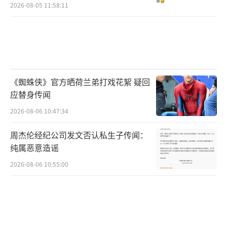
2026-08-05 11:58:11
《蜘蛛侠》官方晒荷兰弟打戏花絮 疑回
应替身传闻
2026-08-06 10:47:34
周杰伦经纪公司发文否认私生子传闻：
纯属恶意造谣
2026-08-06 10:55:00