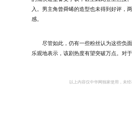
入。男主角曾舜晞的造型也未得到好评，两
感。
尽管如此，仍有一些粉丝认为这些负
乐观地表示，该剧热度有望突破万点。对
以上内容仅中华网独家使用，未经