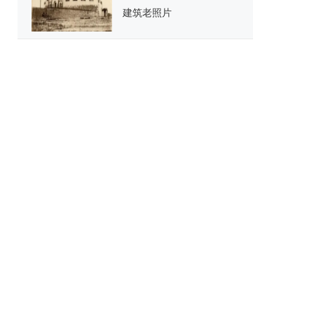
建筑老照片