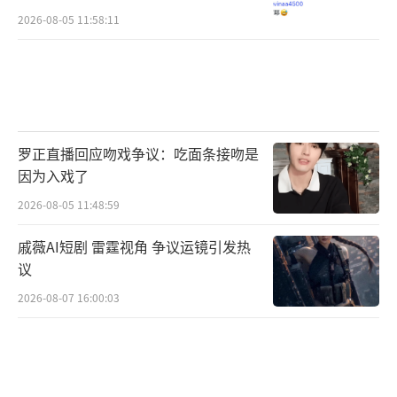
2026-08-05 11:58:11
罗正直播回应吻戏争议：吃面条接吻是
因为入戏了
2026-08-05 11:48:59
戚薇AI短剧 雷霆视角 争议运镜引发热
议
2026-08-07 16:00:03