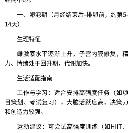
一、卵泡期（月经结束后-排卵前，约第5-
14天）
生理特征
雌激素水平逐渐上升，子宫内膜修复，精
力、情绪处于回升期，代谢加快。
生活适配指南
工作与学习：适合安排高强度任务（如项
目策划、考试复习），大脑活跃度高，决策力
和创造力较强。
运动建议：可尝试高强度训练（如HIIT、