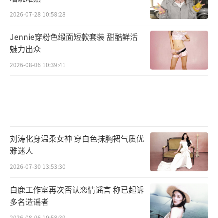
2026-07-28 10:58:28
Jennie穿粉色缎面短款套装 甜酷鲜活
魅力出众
2026-08-06 10:39:41
刘涛化身温柔女神 穿白色抹胸裙气质优
雅迷人
2026-07-30 13:53:30
白鹿工作室再次否认恋情谣言 称已起诉
多名造谣者
2026-08-06 10:58:39