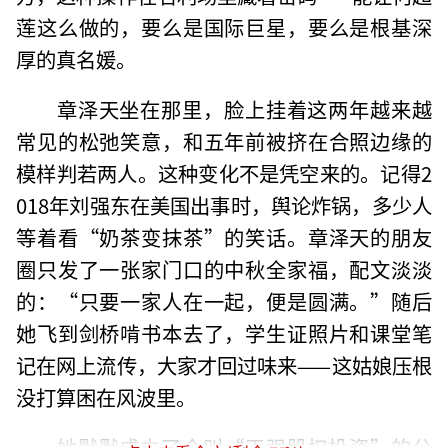
莲这么做的，要么是国际巨星，要么是根基深
厚的真名媛。
章泽天坐在那里，脸上挂着这两年越来越
常见的松弛笑意，和五年前被挤在合照边缘的
模样判若两人。这种变化不是凭空来的。记得2
018年刘强东在美国出事时，舆论炸锅，多少人
等着看“奶茶变抹茶”的笑话。章泽天的朋友
圈只发了一张家门口的中秋全家福，配文淡淡
的：“只要一家人在一起，便是圆满。”随后
她飞到剑桥啃书本去了，学生证照片和课堂笔
记在网上流传，大家才回过味来——这姑娘压根
没打算困在风波里。
她默默成立了个叫“天强股权投资”的公