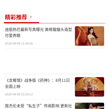
头，白天裹着MaxMara大衣见投行大佬谈事，
晚上换上Chanel套装又出现在艺术沙龙，这种
精彩推荐
无缝切换的本事，没点真东西撑不住。
最近她社交账号挺活跃，开始健身打卡，
迪丽热巴最新写真曝光 美萌猫猫头造型
可爱养眼
还学起了网球。照片里挥拍的动作有模有样，
2026-08-05 11:34:16
那股子劲儿特别感染人。有人说现在的章泽
天，就算撕掉“刘强东妻子”的标签，也完全
立得住。她的人脉、她的投资版图、她在公益
项目里的深度参与，都在证明这一点。那张被
何超莲主动晒出的合影，更像是个注脚，标记
《龙餐馆》战争版《药神》：8月11日
着她用十几年时间，从“奶茶妹妹”的起点，
全国上映
一步步走到了名利场真正认可的核心位置。这
2026-08-08 22:29:12
条路，她走得清醒又扎实。
（责任编辑：卢其龙 CL088
周杰伦未受“私生子”传闻影响 更新社
2）