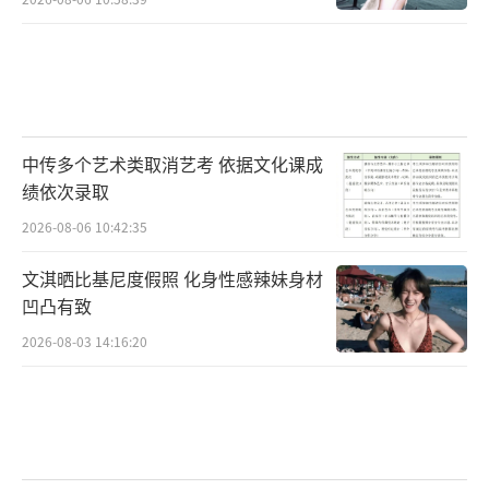
中传多个艺术类取消艺考 依据文化课成
绩依次录取
2026-08-06 10:42:35
文淇晒比基尼度假照 化身性感辣妹身材
凹凸有致
2026-08-03 14:16:20