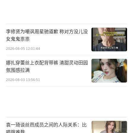
李修贤为嘲讽周星驰道歉 称对方没儿没
女鬼鬼祟祟
2026-08-05 12:01:44
娜扎穿蕾丝上衣配背带裤 清甜灵动田园
氛围感拉满
2026-08-03 13:56:51
袁一琦谈丝芭成员之间的人际关系：比
唱跳难熬