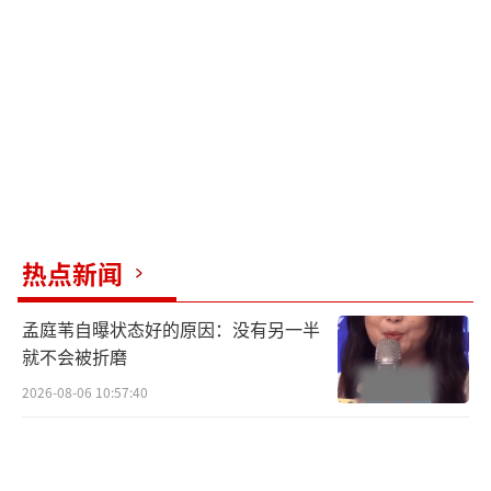
婴医疗项目。这种操作，光靠老公面子可办不
成。
她的投资清单越来越长。Uber上市前她就
用家族基金押了宝，现在Uber市值超过1500亿
美元；她还投过作业盒子，后来政策风向一
变，她撤得干脆利落，完美避开教育行业的大
震荡。难怪刘强东早把家族投资决策权交给
热点新闻
她，公开说“信任她的判断”。她名下的公司
如天强股权投资、三亚天博产业私募基金，名
孟庭苇自曝状态好的原因：没有另一半
字低调，盘子却不小。她还把钱放进顺为资
就不会被折磨
本、高榕创投这些大牌机构里，织了一张自己
2026-08-06 10:57:40
的资本网。
所以她在晚宴上越来越稳当。今年三月香