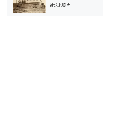
建筑老照片