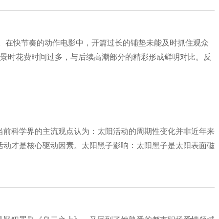
沓。在快节奏的动作电影中，开篇过长的铺垫未能及时抓住观众
关背景时花费时间过多，与后续高潮部分的精彩形成鲜明对比。反
当前科学界的主流观点认为：太阳活动的周期性变化并非近年来
活动才是核心驱动因素。太阳黑子影响：太阳黑子是太阳表面磁