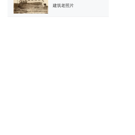
建筑老照片