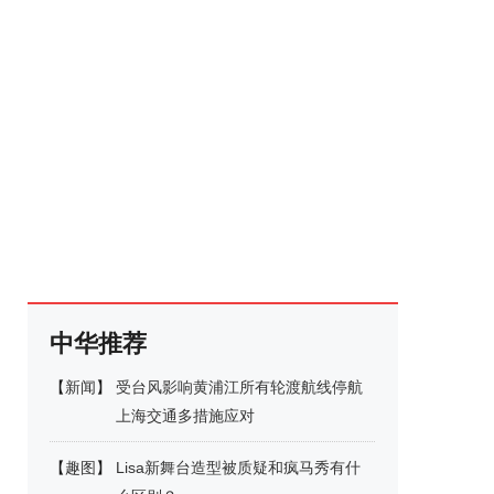
中华推荐
【
新闻
】
受台风影响黄浦江所有轮渡航线停航
上海交通多措施应对
【
趣图
】
Lisa新舞台造型被质疑和疯马秀有什