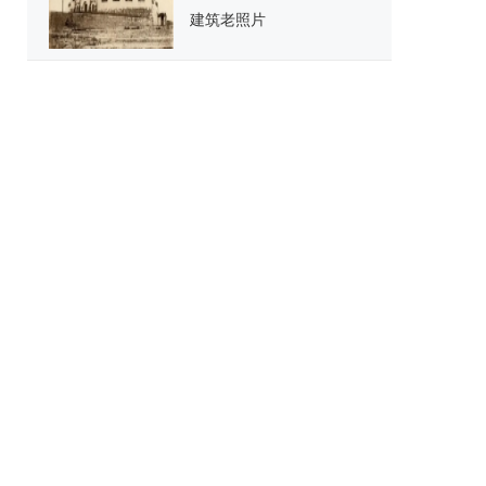
建筑老照片