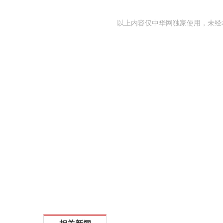
以上内容仅中华网独家使用，未经