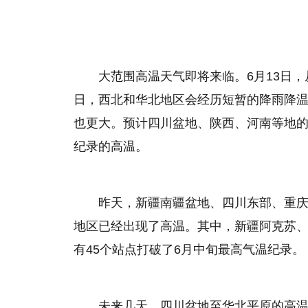
大范围高温天气即将来临。6月13日，
日，西北和华北地区会经历短暂的降雨降温
也更大。预计四川盆地、陕西、河南等地的
纪录的高温。
昨天，新疆南疆盆地、四川东部、重
地区已经出现了高温。其中，新疆阿克苏、
有45个站点打破了6月中旬最高气温纪录。
未来几天，四川盆地至华北平原的高