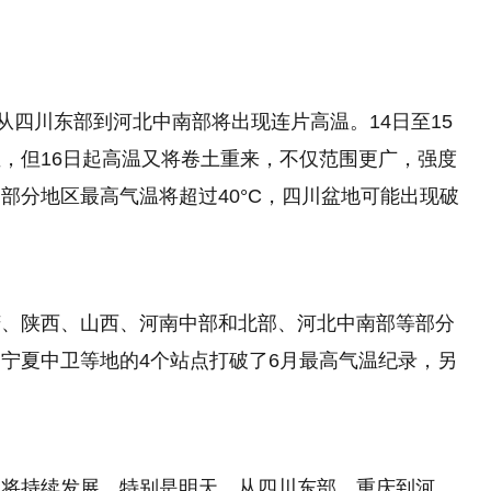
从四川东部到河北中南部将出现连片高温。14日至15
，但16日起高温又将卷土重来，不仅范围更广，强度
部分地区最高气温将超过40°C，四川盆地可能出现破
庆、陕西、山西、河南中部和北部、河北中南部等部分
宁夏中卫等地的4个站点打破了6月最高气温纪录，另
温将持续发展，特别是明天，从四川东部、重庆到河