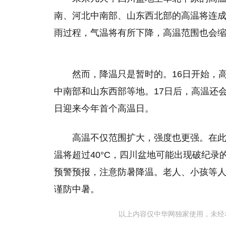
南、河北中南部、山东西北部的高温将连成
雨过程，气温将有所下降，高温范围也会
然而，降温只是暂时的。16日开始，
中南部和山东西部等地。17日后，高温还会
日迎来今年首个高温日。
高温不仅范围扩大，强度也更强。在
温将超过40°C，四川盆地可能出现破纪
预警预报，注意防暑降温。老人、小孩等
谨防中暑。
以上内容仅中华网独家使用，未经