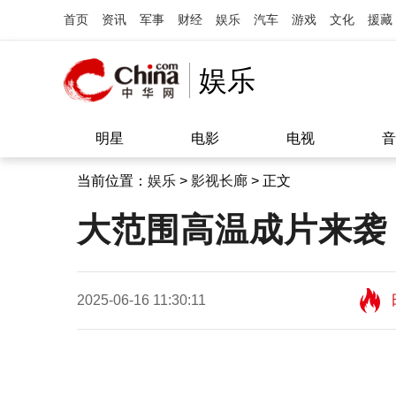
首页
资讯
军事
财经
娱乐
汽车
游戏
文化
援藏
娱乐
明星
电影
电视
音
当前位置：
娱乐
>
影视长廊
> 正文
大范围高温成片来袭
2025-06-16 11:30:11