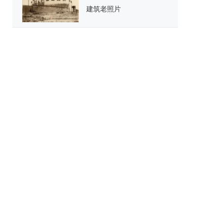
建筑老照片