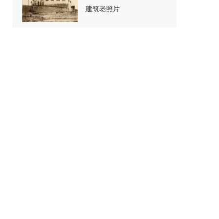
建筑老照片