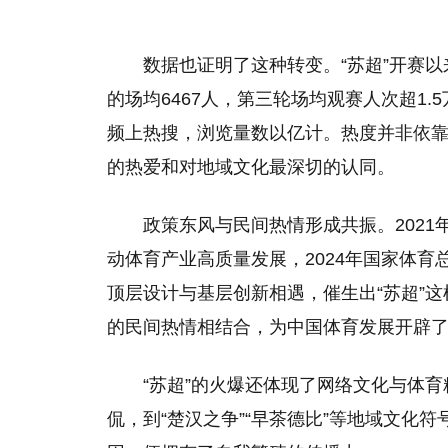
数据也证明了这种转变。“苏超”开赛以
的场均6467人，第三轮场均观赛人次超1.
频上热搜，浏览量数以亿计。热度并非依
的热爱和对地域文化最深切的认同。
政策东风与民间热情形成共振。2021年
动体育产业高质量发展，2024年国家体
顶层设计与基层创新相遇，催生出“苏超”
的民间热情相结合，为中国体育发展开辟
“苏超”的火爆还体现了网络文化与体育
侃，到“楚汉之争”“早茶德比”等地域文化