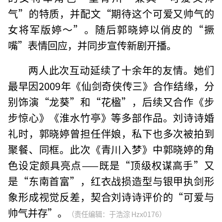
气”的特质，并配文“期待这个可爱又帅气的
女将军版婷～”。随后郭晓婷以俏皮的“撅
嘴”表情回应，并同步宣传新剧开播。
两人此次互动延续了十余年的友情。她们
最早因2009年《仙剑奇侠传三》合作结缘，分
别饰演“龙葵”和“花楹”，后续又合作《步
步惊心》《淮水竹亭》等多部作品。刘诗诗婚
礼时，郭晓婷曾担任伴娘，私下也多次被拍到
聚餐、同框。此次《青川入梦》中郭晓婷的角
色设定颇具亮点——既是“顶级权谋高手”又
是“东南首富”，红衣战损造型与银甲执剑形
象形成视觉反差，契合刘诗诗评价的“可爱与
帅气并存”。
（责任编辑：于浩淙 Hzx0176）