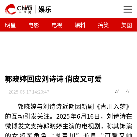
娱乐
明星
电影
电视
爆料
搞笑
美图
郭晓婷回应刘诗诗 俏皮又可爱
2025-06-17 14:20:47
郭晓婷与刘诗诗近期因新剧《青川入梦》
的互动引发关注。2025年6月16日，刘诗诗在
微博发文支持郭晓婷主演的电视剧，称其饰演
的女将军角色“墨青川”兼具“可爱又帅