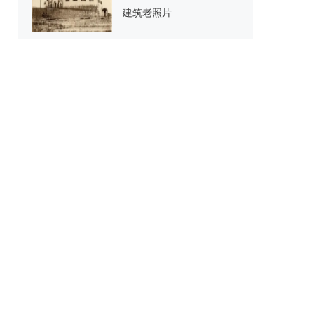
建筑老照片