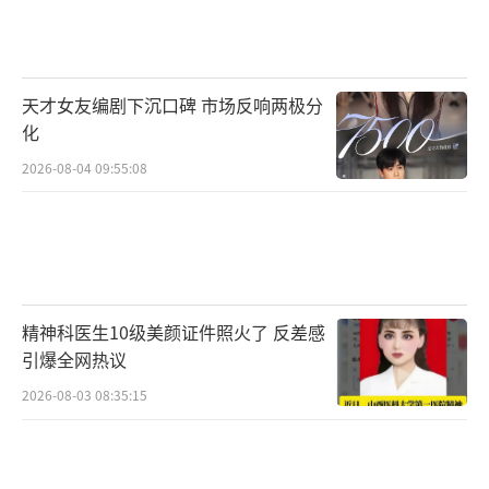
天才女友编剧下沉口碑 市场反响两极分
化
2026-08-04 09:55:08
精神科医生10级美颜证件照火了 反差感
引爆全网热议
2026-08-03 08:35:15