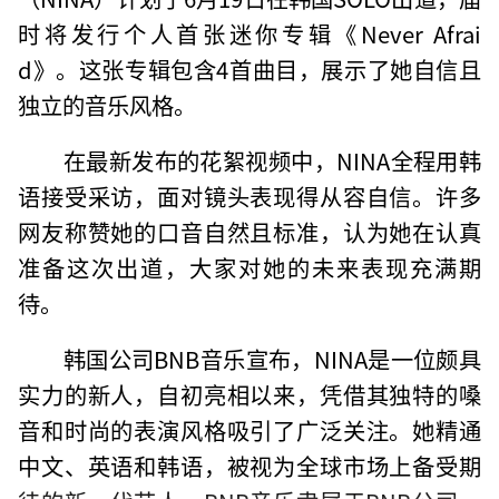
时将发行个人首张迷你专辑《Never Afrai
d》。这张专辑包含4首曲目，展示了她自信且
独立的音乐风格。
在最新发布的花絮视频中，NINA全程用韩
语接受采访，面对镜头表现得从容自信。许多
网友称赞她的口音自然且标准，认为她在认真
准备这次出道，大家对她的未来表现充满期
待。
韩国公司BNB音乐宣布，NINA是一位颇具
实力的新人，自初亮相以来，凭借其独特的嗓
音和时尚的表演风格吸引了广泛关注。她精通
中文、英语和韩语，被视为全球市场上备受期