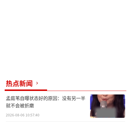
热点新闻
孟庭苇自曝状态好的原因：没有另一半
就不会被折磨
2026-08-06 10:57:40