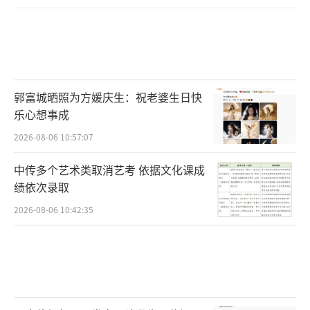
郭富城晒照为方媛庆生：祝老婆生日快
乐心想事成
2026-08-06 10:57:07
中传多个艺术类取消艺考 依据文化课成
绩依次录取
2026-08-06 10:42:35