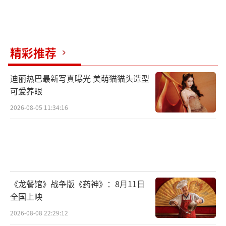
精彩推荐
迪丽热巴最新写真曝光 美萌猫猫头造型
可爱养眼
2026-08-05 11:34:16
《龙餐馆》战争版《药神》：8月11日
全国上映
2026-08-08 22:29:12