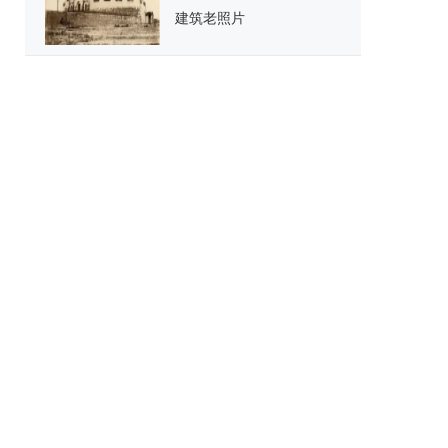
建筑老照片