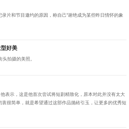
纪录片和节目邀约的原因，称自己“谢绝成为某些昨日情怀的象
造型好美
街头拍摄的美照。
。他表示，这是他首次尝试将短剧精致化，原本对此并没有太大
初衷很简单，就是希望通过这部作品抛砖引玉，让更多的优秀短