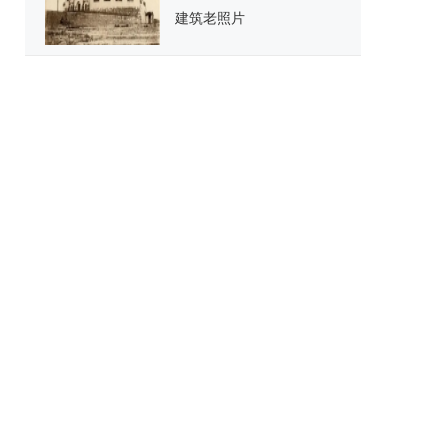
建筑老照片