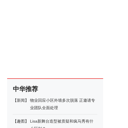
中华推荐
【
新闻
】
物业回应小区外墙多次脱落 正邀请专
业团队全面处理
【
趣图
】
Lisa新舞台造型被质疑和疯马秀有什