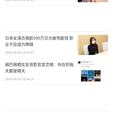
日本女演员捐款300万日元被骂脏钱 职
业不应成为障碍
2026-08-06 14:33:57
姆巴佩晒女友背影官宣恋情：你在的每
天都是晴天
2026-08-06 10:54:14