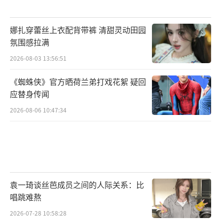
娜扎穿蕾丝上衣配背带裤 清甜灵动田园
氛围感拉满
2026-08-03 13:56:51
《蜘蛛侠》官方晒荷兰弟打戏花絮 疑回
应替身传闻
2026-08-06 10:47:34
袁一琦谈丝芭成员之间的人际关系：比
唱跳难熬
2026-07-28 10:58:28