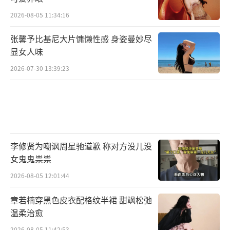
2026-08-05 11:34:16
张馨予比基尼大片慵懒性感 身姿曼妙尽
显女人味
2026-07-30 13:39:23
李修贤为嘲讽周星驰道歉 称对方没儿没
女鬼鬼祟祟
2026-08-05 12:01:44
章若楠穿黑色皮衣配格纹半裙 甜飒松弛
温柔治愈
2026-08-05 11:42:53