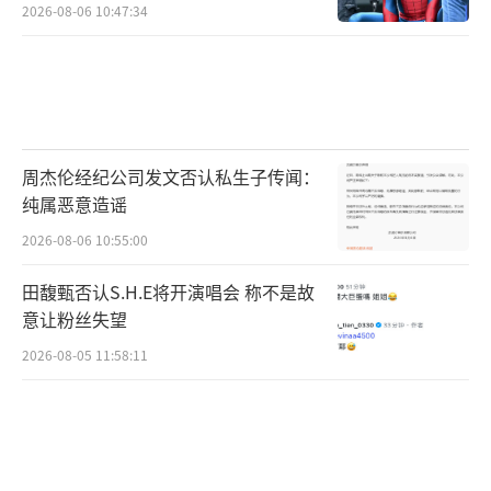
2026-08-06 10:47:34
周杰伦经纪公司发文否认私生子传闻：
纯属恶意造谣
2026-08-06 10:55:00
田馥甄否认S.H.E将开演唱会 称不是故
意让粉丝失望
2026-08-05 11:58:11