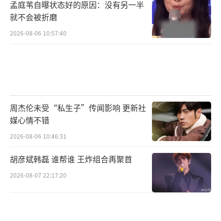
孟庭苇自曝状态好的原因：没有另一半
就不会被折磨
2026-08-06 10:57:40
周杰伦未受“私生子”传闻影响 更新社
媒心情不错
2026-08-06 10:46:31
胡彦斌韩磊 谁帮谁 王炸组合再聚首
2026-08-07 22:17:20