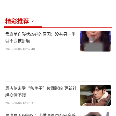
精彩推荐
孟庭苇自曝状态好的原因：没有另一半
就不会被折磨
2026-08-06 10:57:40
周杰伦未受“私生子”传闻影响 更新社
媒心情不错
2026-08-06 10:46:31
男演员入职景区：比做演员更有安全感