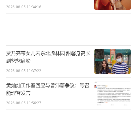
2026-08-05 11:34:16
贾乃亮带女儿去东北虎林园 甜馨身高长
到爸爸肩膀
2026-08-05 11:37:22
黄灿灿工作室回应与曾沛慈争议：号召
能理智发言
2026-08-05 11:56:27