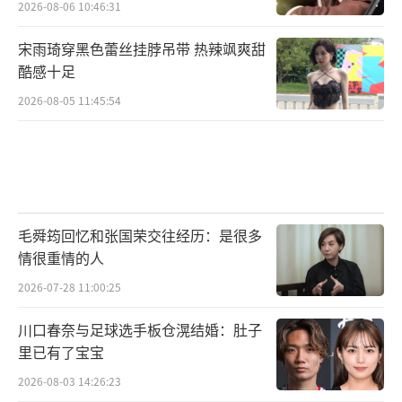
2026-08-06 10:46:31
宋雨琦穿黑色蕾丝挂脖吊带 热辣飒爽甜
酷感十足
2026-08-05 11:45:54
毛舜筠回忆和张国荣交往经历：是很多
情很重情的人
2026-07-28 11:00:25
川口春奈与足球选手板仓滉结婚：肚子
里已有了宝宝
2026-08-03 14:26:23