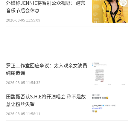
外媒称JENNIE将暂别公众视野：跑完
音乐节后会休息
2026-08-05 11:55:09
罗正工作室回应争议：太入戏亲女演员
纯属造谣
2026-08-05 11:54:32
田馥甄否认S.H.E将开演唱会 称不是故
意让粉丝失望
2026-08-05 11:58:11