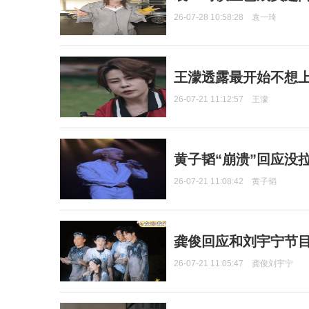
26-07-28 10:58:28
袁一琦
王濛透露最开始不想上
26-07-21 11:12:57
王濛
黄子韬“崩溃”回应没
26-07-21 11:08:42
黄子韬
龚俊回应和刘宇宁节
26-07-21 11:05:47
龚俊刘宇宁