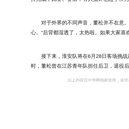
对于外界的不同声音，董松并不在意
心。“后背都湿透了，太热啦。如果大家喜
接下来，淮安队将在6月28日客场挑
时，董松曾在江苏青年队担任后卫，退役后
以上内容仅中华网独家使用，未经