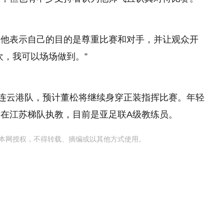
。他表示自己的目的是尊重比赛和对手，并让观众开
欢，我可以场场做到。”
战连云港队，预计董松将继续身穿正装指挥比赛。年轻
在江苏梯队执教，目前是亚足联A级教练员。
本网授权，不得转载、摘编或以其他方式使用。