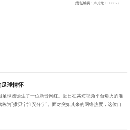
(
责任编辑
：卢其龙 CL0882)
的足球情怀
草根足球圈诞生了一位新晋网红。近日在某短视频平台爆火的淮
称为"撒贝宁淮安分宁"。面对突如其来的网络热度，这位自