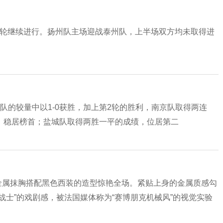
第4轮继续进行。扬州队主场迎战泰州队，上半场双方均未取得进
队的较量中以1-0获胜，加上第2轮的胜利，南京队取得两连
，稳居榜首；盐城队取得两胜一平的成绩，位居第二
色金属抹胸搭配黑色西装的造型惊艳全场。紧贴上身的金属质感勾
战士”的戏剧感，被法国媒体称为“赛博朋克机械风”的视觉实验