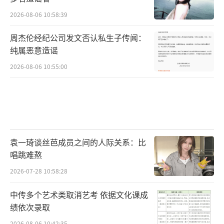
2026-08-06 10:58:39
周杰伦经纪公司发文否认私生子传闻：
纯属恶意造谣
2026-08-06 10:55:00
袁一琦谈丝芭成员之间的人际关系：比
唱跳难熬
2026-07-28 10:58:28
中传多个艺术类取消艺考 依据文化课成
绩依次录取
2026-08-06 10:42:35