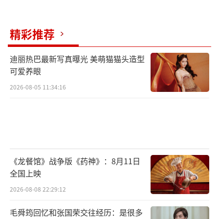
精彩推荐
迪丽热巴最新写真曝光 美萌猫猫头造型
可爱养眼
2026-08-05 11:34:16
《龙餐馆》战争版《药神》：8月11日
全国上映
2026-08-08 22:29:12
毛舜筠回忆和张国荣交往经历：是很多