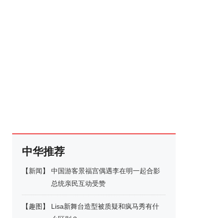
中华推荐
【
新闻
】
中国游客景福宫偶遇李在明一起合影
总统亲民互动受赞
【
趣图
】
Lisa新舞台造型被质疑和疯马秀有什