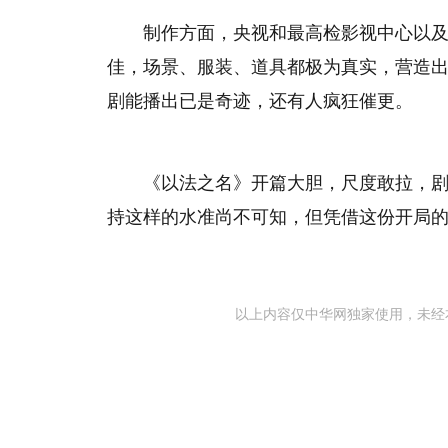
制作方面，央视和最高检影视中心以
佳，场景、服装、道具都极为真实，营造
剧能播出已是奇迹，还有人疯狂催更。
《以法之名》开篇大胆，尺度敢拉，
持这样的水准尚不可知，但凭借这份开局
以上内容仅中华网独家使用，未经