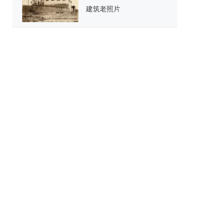
建筑老照片