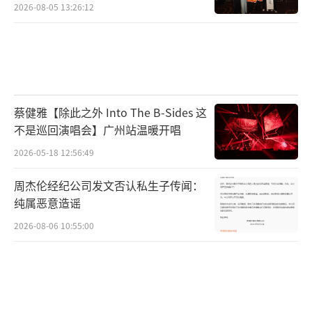
2026-08-05 13:26:12
蔡健雅【除此之外 Into The B-Sides 这
不是巡回演唱会】广州站温暖开唱
2026-05-18 12:56:49
周杰伦经纪公司发文否认私生子传闻：
纯属恶意造谣
2026-08-06 10:55:00