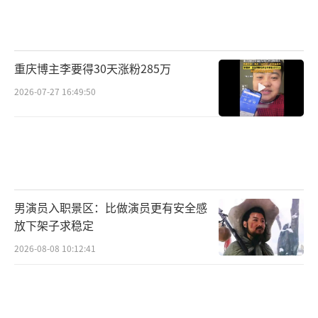
重庆博主李要得30天涨粉285万
2026-07-27 16:49:50
男演员入职景区：比做演员更有安全感
放下架子求稳定
2026-08-08 10:12:41