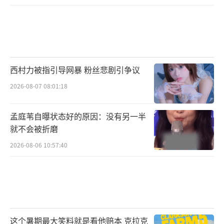
西村力被指引导网暴 粉丝悲剧引争议
2026-08-07 08:01:18
孟庭苇自曝状态好的原因：没有另一半
就不会被折磨
2026-08-06 10:57:40
这个暑期最大笑料就是看他赔本 克拉克