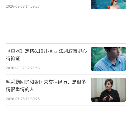
2026-08-03 14:09:27
《重器》定档8.10开播 司法剧叙事野心
待验证
2026-08-07 07:21:56
毛舜筠回忆和张国荣交往经历：是很多
情很重情的人
2026-07-28 11:00:25