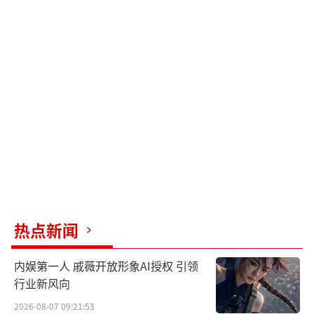
热点新闻
内娱第一人 戚薇开放形象AI授权 引领
行业新风向
2026-08-07 09:21:53