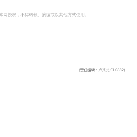
本网授权，不得转载、摘编或以其他方式使用。
(
责任编辑
：卢其龙 CL0882)