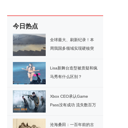
今日热点
全球最大、刷新纪录！本
周我国多领域实现硬核突
破
Lisa新舞台造型被质疑和疯
马秀有什么区别？
Xbox CEO承认Game
Pass没有成功 流失数百万
用户
沧海桑田：一百年前的古