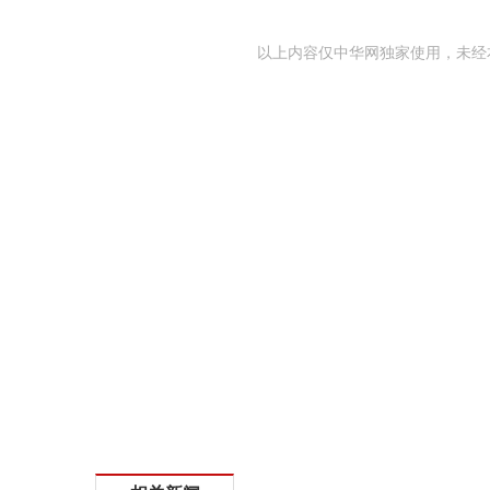
以上内容仅中华网独家使用，未经