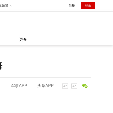
方频道
注册
登录
更多
海
军事APP
头条APP