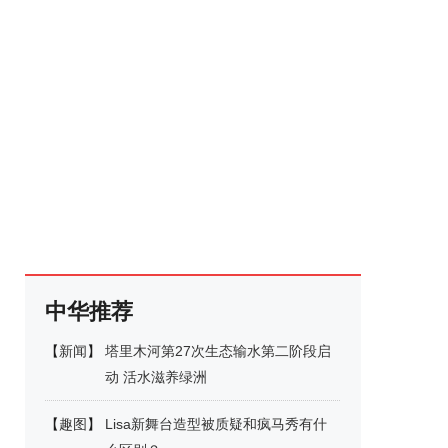
中华推荐
【
新闻
】
塔里木河第27次生态输水第二阶段启
动 活水滋养绿洲
【
趣图
】
Lisa新舞台造型被质疑和疯马秀有什