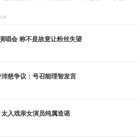
主角
开演唱会 称不是故意让粉丝失望
曾沛慈争议：号召能理智发言
：太入戏亲女演员纯属造谣