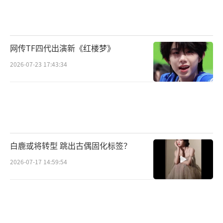
网传TF四代出演新《红楼梦》
2026-07-23 17:43:34
白鹿或将转型 跳出古偶固化标签？
2026-07-17 14:59:54