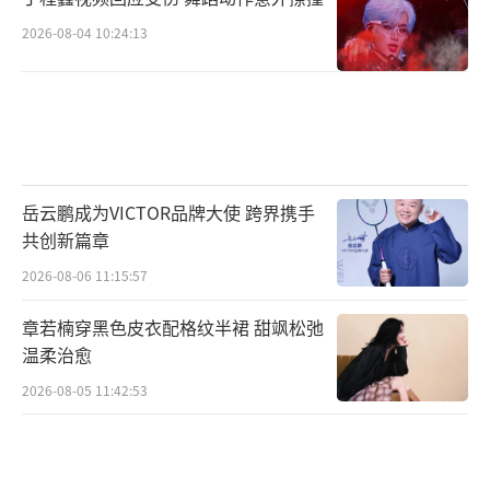
2026-08-04 10:24:13
岳云鹏成为VICTOR品牌大使 跨界携手
共创新篇章
2026-08-06 11:15:57
章若楠穿黑色皮衣配格纹半裙 甜飒松弛
温柔治愈
2026-08-05 11:42:53